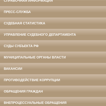
СПРАВОЧНАЯ ИНФОРМАЦИЯ
ПРЕСС-СЛУЖБА
СУДЕБНАЯ СТАТИСТИКА
УПРАВЛЕНИЕ СУДЕБНОГО ДЕПАРТАМЕНТА
СУДЫ СУБЪЕКТА РФ
МУНИЦИПАЛЬНЫЕ ОРГАНЫ ВЛАСТИ
ВАКАНСИИ
ПРОТИВОДЕЙСТВИЕ КОРРУПЦИИ
ОБРАЩЕНИЯ ГРАЖДАН
ВНЕПРОЦЕССУАЛЬНЫЕ ОБРАЩЕНИЯ