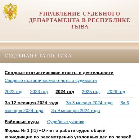
УПРАВЛЕНИЕ СУДЕБНОГО
ДЕПАРТАМЕНТА В РЕСПУБЛИКЕ
ТЫВА
СУДЕБНАЯ СТАТИСТИКА
Сводные статистические отчеты о деятельности
Сводные статистические отчеты о судимости
2022 год
2023 год
2024 год
2025 год
2026 год
За 12 месяцев 2024 года
За 3 месяца 2024 года
За 6
месяцев 2024 года
За 9 месяцев 2024 года
Районные суды
Судебные участки
Форма № 1 (f1) «Отчет о работе судов общей
юрисдикции по рассмотрению уголовных дел по первой