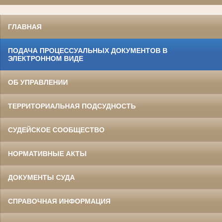
ГЛАВНАЯ
ПОДАЧА ПРОЦЕССУАЛЬНЫХ ДОКУМЕНТОВ В
ЭЛЕКТРОННОМ ВИДЕ
ОБ УПРАВЛЕНИИ
ТЕРРИТОРИАЛЬНАЯ ПОДСУДНОСТЬ
СУДЕЙСКОЕ СООБЩЕСТВО
НОРМАТИВНЫЕ АКТЫ
ДОКУМЕНТЫ СУДА
СПРАВОЧНАЯ ИНФОРМАЦИЯ