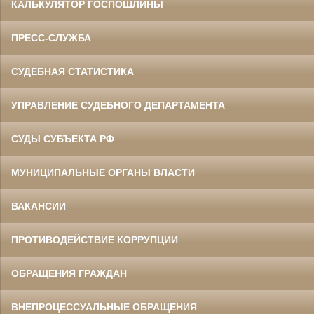
КАЛЬКУЛЯТОР ГОСПОШЛИНЫ
ПРЕСС-СЛУЖБА
СУДЕБНАЯ СТАТИСТИКА
УПРАВЛЕНИЕ СУДЕБНОГО ДЕПАРТАМЕНТА
СУДЫ СУБЪЕКТА РФ
МУНИЦИПАЛЬНЫЕ ОРГАНЫ ВЛАСТИ
ВАКАНСИИ
ПРОТИВОДЕЙСТВИЕ КОРРУПЦИИ
ОБРАЩЕНИЯ ГРАЖДАН
ВНЕПРОЦЕССУАЛЬНЫЕ ОБРАЩЕНИЯ