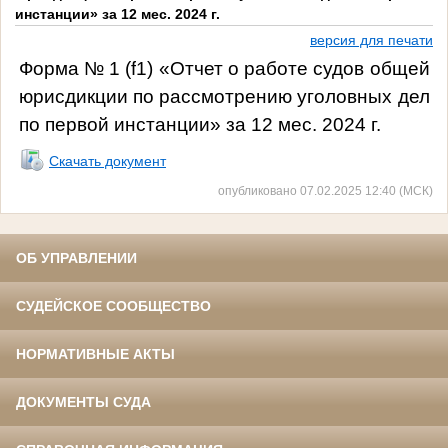
инстанции» за 12 мес. 2024 г.
версия для печати
Форма № 1 (
f
1) «Отчет о работе судов общей
юрисдикции по рассмотрению уголовных дел
по первой инстанции» за 12 мес. 2024 г.
Скачать документ
опубликовано 07.02.2025 12:40 (МСК)
ОБ УПРАВЛЕНИИ
СУДЕЙСКОЕ СООБЩЕСТВО
НОРМАТИВНЫЕ АКТЫ
ДОКУМЕНТЫ СУДА