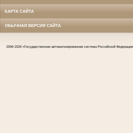
КАРТА САЙТА
ОБЫЧНАЯ ВЕРСИЯ САЙТА
2006-2026
«Государственная автоматизированная система Российской Федераци